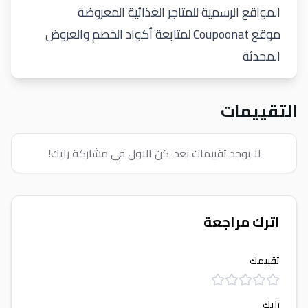
المواقع الرسمية للمتاجر الغذائية المعروضة
موقع
Coupoonat لمتابعة أكواد الخصم والعروض
المحدثة
التقييمات
لا يوجد تقييمات بعد. كن الاول في مشاركة رايك!
اترك مراجعة
تقييمك
رايك