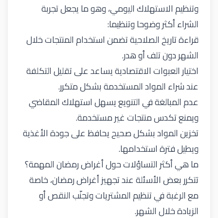
وتنظيم الاستهلاك اليومي، وهو ما يجعل تجربة
الشراء أكثر وضوحا وتنظيما
:
قراءة تاريخ الصلاحية تضمن استخدام المنتجات خلال
الشهر دون تلف أو هدر
.
اختيار العبوات الاقتصادية يساعد على تقليل التكلفة
عند شراء المواد المستخدمة بشكل متكرر
.
عدم المبالغة في التنويع يسهل استهلاك المقاضي
ويمنع تكدس منتجات غير مستخدمة
.
تخزين المواد بشكل صحيح يحافظ على جودة الأغذية
ويطيل فترة استخدامها
.
ما هي أكثر التساؤلات حول أغراض رمضان المهمة؟
تتكرر بعض الأسئلة عند تجهيز أغراض رمضان، خاصة
مع الرغبة في تنظيم المشتريات وتجنّب النقص أو
الزيادة خلال الشهر
.