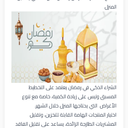
المنزل
الشراء الذكي في رمضان يعتمد على التخطيط
المسبق وليس على زيادة الكمية، خاصة مع تنوع
الأغراض التي يحتاجها المنزل خلال الشهر.
اختيار المنتجات
الهامة
القابلة للتخزين، وتقليل
المشتريات الطازجة الزائدة، يساعد على تقليل الفاقد