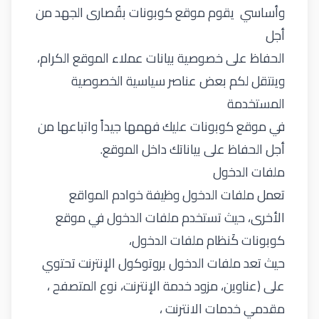
وأساسي يقوم موقع كوبونات بقُصارى الجهد من
أجل
الحفاظ على خصوصية بيانات عملاء الموقع الكرام،
وينتقل لكم بعض عناصر سياسية الخصوصية
المستخدمة
في موقع كوبونات عليك فهمها جيداً واتباعها من
أجل الحفاظ على بياناتك داخل الموقع.
ملفات الدخول
تعمل ملفات الدخول وظيفة خوادم المواقع
الأخرى، حيث تستخدم ملفات الدخول في موقع
كوبونات كَنظام ملفات الدخول،
حيث تعد ملفات الدخول بروتوكول الإنترنت تحتوي
على (عناوين، مزود خدمة الإنترنت، نوع المتصفح ،
مقدمي خدمات الانترنت ،