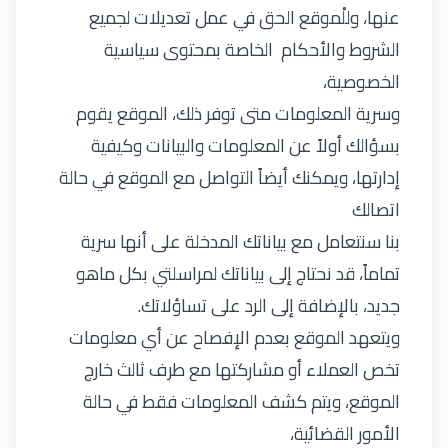
عنها، وللْموقع الحق في عمل تعديلات لجميع
الشروط والأحكام الخاصة بمحتوى سياسية
الخصوصية،
وسرية المعلومات متى توفر ذلك، الموقع يقوم
بسؤالك أولاً عن المعلومات والبيانات وكيفية
إدارتها، ويمكنك أيضاً التواصل مع الموقع في حالة
اتصالك
بنا سنتعامل مع بياناتك المدخلة على أنها سرية
تماماً، قد نحتاج إلى بياناتك لمراسلتي بكل ماهو
جديد، بالإضافة إلى الرد على تساؤلاتك.
ويتعهد الموقع بعدم الإفصاح عن أي معلومات
تخص العملاء أو مشاركتها مع طرف ثالث خارج
الموقع، ويتم كشف المعلومات فقط في حالة
الأمور القضائية،