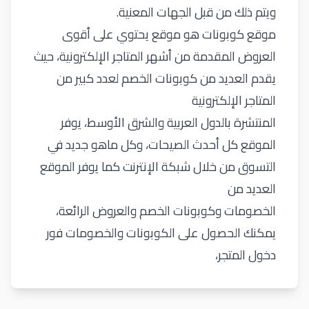
ويتم ذلك من قبل الجهات المعنية.
موقع كوبونات هو موقع يحتوي على أقوى
العروض المقدمة من أشهر المتاجر الإلكترونية، حيث
يقدم العديد من كوبونات الخصم لعدد كبير من
المتاجر الإلكترونية
المنتشرة بالدول العربية والشرق الأوسط، يوفر
الموقع كل أحدث الصيحات، وكل ماهو جديد في
التسوق من خلال شبكة الإنترنت كما يوفر الموقع
العديد من
الخصومات وكوبونات الخصم والعروض الرائعة،
يمكنك الحصول على الكوبونات والخصومات فور
دخول المتجر،