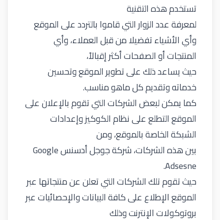
تستخدم هذه التقنية
لمعرفة عدد الزوار التي قاموا بالتردد على الموقع
وأي الأشياء تفضيلا من قبل العملاء، وأي
المنتجات أو الصفحات أكثر إقبالاً،
حيث يساعد ذلك على تطوير الموقع وتحسين
خدماته وتقديم كل ماهو مناسب.
كما يمكن لبعض الشركات التي تقوم بالإعلان على
الموقع التطلع على نظام الكوكيز وإعدادات
الشبكة الخاصة بالموقع، ومن
بين هذه الشركات، شركة جوجل أدسنس Google
Adsesne.
حيث تقوم تلك الشركات التي تعلن عن منتجاتها عبر
الموقع الإطلاع على كافة البيانات والإحصائيات عبر
بروتوكولات الإنترنت وذلك