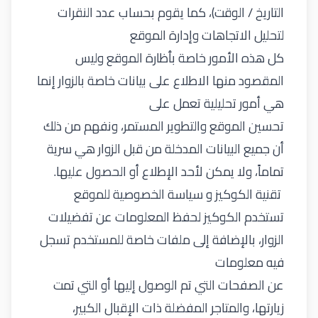
التاريخ / الوقت)، كما يقوم بحساب عدد النقرات
لتحليل الاتجاهات وإدارة الموقع
كل هذه الأمور خاصة بٱظارة الموقع وليس
المقصود منها الاطلاع على بيانات خاصة بالزوار إنما
هي أمور تحليلية تعمل على
تحسين الموقع والتطوير المستمر، ونفهم من ذلك
أن جميع البيانات المدخلة من قبل الزوار هي سرية
تماماً، ولا يمكن لأحد الإطلاع أو الحصول عليها.
تقنية الكوكيز و سياسة الخصوصية للموقع
تستخدم الكوكيز لحفظ المعلومات عن تفضيلات
الزوار، بالإضافة إلى ملفات خاصة للمستخدم تسجل
فيه معلومات
عن الصفحات التي تم الوصول إليها أو التي تمت
زيارتها، والمتاجر المفضلة ذات الإقبال الكبير،