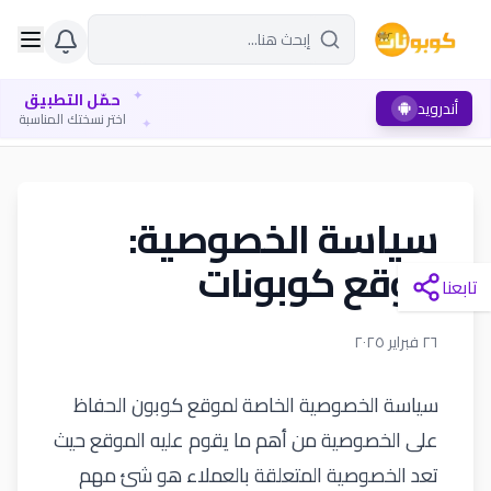
✦
حمّل التطبيق
أندرويد
✦
اختر نسختك المناسبة
سياسة الخصوصية:
موقع كوبونات
تابعنا
٢٦ فبراير ٢٠٢٥
سياسة الخصوصية الخاصة لموقع كوبون الحفاظ
على الخصوصية من أهم ما يقوم عليه الموقع حيث
تعد الخصوصية المتعلقة بالعملاء هو شئ مهم