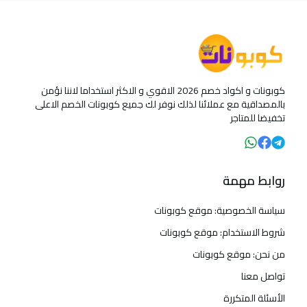
كوبونات و اكواد خصم 2026 الاقوي و الاكثر استخداما لاننا نؤمن
بالمصداقية مع عملائنا لذلك نوفر لك جميع كوبونات الخصم الاعلى
تخفيضا للمتاجر
روابط مهمة
سياسة الخصوصية: موقع كوبونات
شروط الاستخدام: موقع كوبونات
من نحن: موقع كوبونات
تواصل معنا
الأسئلة المتكررة