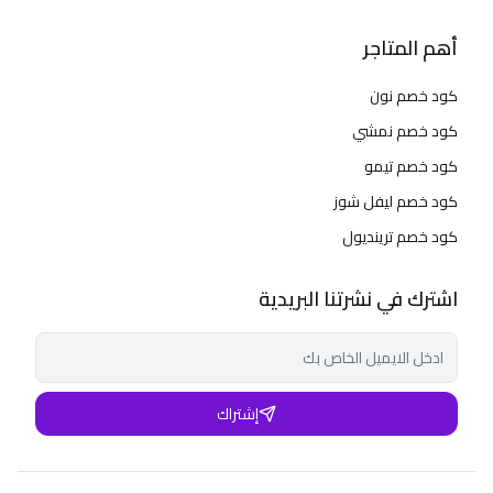
أهم المتاجر
كود خصم نون
كود خصم نمشي
كود خصم تيمو
كود خصم ليفل شوز
كود خصم ترينديول
اشترك في نشرتنا البريدية
إشتراك