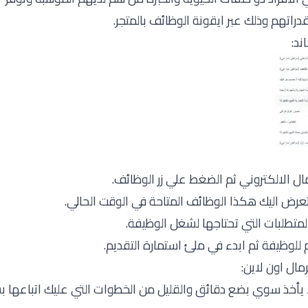
اتهم وذلك عبر ايقونة الوظائف بالمتجر.
ند:
 الالكتروني ثم الضغط علي زر الوظائف.
تعرض اليك هكذا الوظائف المتاحة في الوقت الحالي.
لمتطلبات التي تحتاجها لشغل الوظيفة.
 للوظيفة ثم ابدء في ملئ استمارة التقديم.
ال اون لاين:
 يأخذ سوي بضع دقائق والقليل من الخطوات التي عليك اتباعها