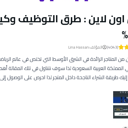
ون لاين : طرق التوظيف وكي
(
4043
)
المؤلف
:
Lina Hassan
من المتاجر الرائدة في الشرق الأوسط التي تختص في عالم الرياض
 المملكة العربية السعودية لذا سوف نتناول في تلك المقالة أه
ك طريقة الشراء الناجحة داخل المتجر لذا احرص على الوصول إلى ن