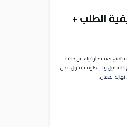
فية الطلب +
ة يتمتع بعملاء أوفياء من كافة
م التفاصيل و المعلومات حول محل
هاية المقال.