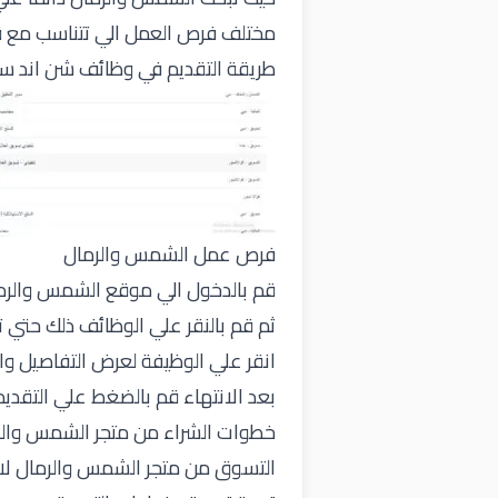
مختلف فرص العمل الي تتناسب مع قدر
طريقة التقديم في وظائف شن اند سا
فرص عمل الشمس والرمال
قم بالدخول الي موقع الشمس والرمال
ثم قم بالنقر علي الوظائف ذلك حتي 
انقر علي الوظيفة لعرض التفاصيل وا
بعد الانتهاء قم بالضغط علي التقديم
خطوات الشراء من متجر الشمس والرم
التسوق من متجر الشمس والرمال لا