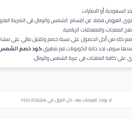
لد السعودية أو الامارات.
 اقوي العروض فضلا عن اقسام الشمس والرمال في الشريط العلو
ح المنتجات والمتعلقات الرياضية.
م ذلك من أجل الحصول علي نسبة خصم وتقليل مالي علي مشتري
كود خصم الشمس و
علي كافة المنتجات في عربة الشمس والرمال.
لا يوجد تقييمات بعد. كن الاول في مشاركة رايك!