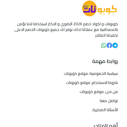
كوبونات و اكواد خصم 2026 الاقوي و الاكثر استخداما لاننا نؤمن
بالمصداقية مع عملائنا لذلك نوفر لك جميع كوبونات الخصم الاعلى
تخفيضا للمتاجر
روابط مهمة
سياسة الخصوصية: موقع كوبونات
شروط الاستخدام: موقع كوبونات
من نحن: موقع كوبونات
تواصل معنا
الأسئلة المتكررة
أهم المتاجر