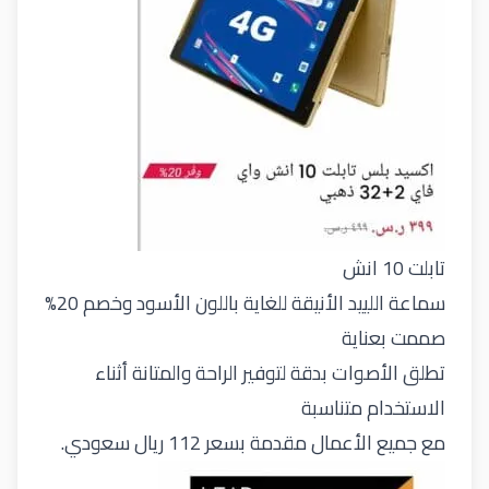
تابلت 10 انش
سماعة اللييد الأنيقة للغاية باللون الأسود وخصم 20%
صممت بعناية
تطلق الأصوات بدقة لتوفير الراحة والمتانة أثناء
الاستخدام متناسبة
مع جميع الأعمال مقدمة بسعر 112 ريال سعودي.