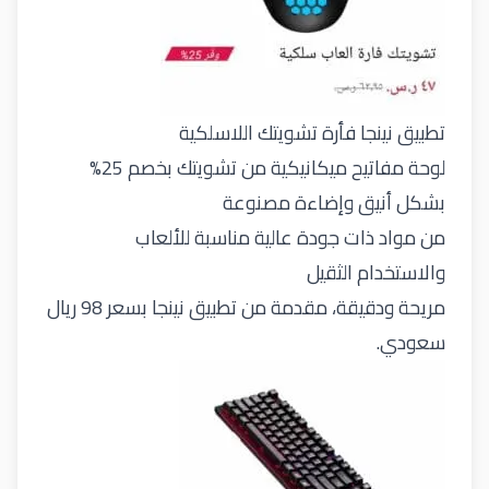
تطبيق نينجا فأرة تشويتك اللاسلكية
لوحة مفاتيح ميكانيكية من تشويتك بخصم 25%
بشكل أنيق وإضاءة مصنوعة
من مواد ذات جودة عالية مناسبة للألعاب
والاستخدام الثقيل
مريحة ودقيقة، مقدمة من تطبيق نينجا بسعر 98 ريال
سعودي.