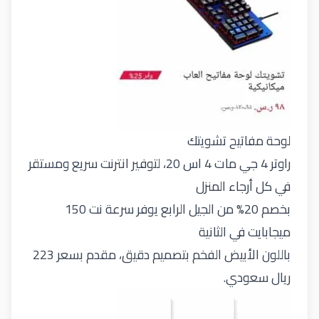
لوحة مفاتيح تشويتك
راوتر 4 جي مات 4 اس 20، لتوفير انترنت سريع ومستقر
في كل أرجاء المنزل
بخصم 20% من الجيل الرابع يوفر سرعة نت 150
ميجابايت في الثانية
باللون الأبيض الفخم بتصميم دقيق، مقدم بسعر 223
ريال سعودي.