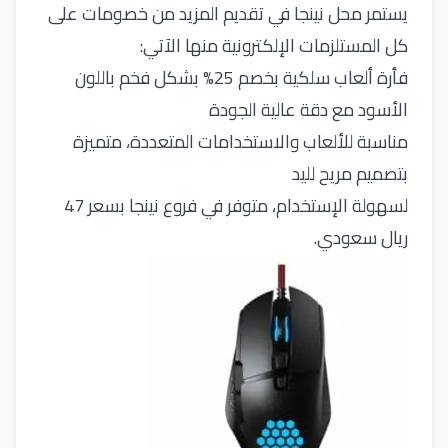
يستمر محل نينجا في تقديم المزيد من خصومات على
كل المستلزمات الإلكترونية منها الآتي:
فأرة ألعاب سلكية بخصم 25% بشكل فخم باللون
الأسود مع دقة عالية الجودة
مناسبة للألعاب والاستخدامات المتعددة، متميزة
بتصميم مريح لليد
لسهولة الإستخدام، متوفر في فروع نينجا بسعر 47
ريال سعودي.