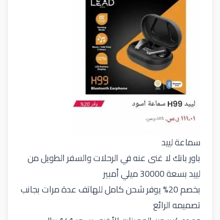
سماعة لييد
باور بانك لا غنى عنه في الرحلات والسفر الطويل من
لييد بسعة 30000 ميلي أمبير
بخصم 20% يوفر شحن كامل للهاتف عدة مرات بجانب
تصميمه الرائع