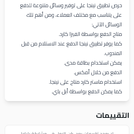
حرص تطبيق نينجا على توفير وسائل متنوعة للدفع
على يتناسب مع مختلف العملاء، ومن أهم تلك
الوسائل الآتي:
متاح الدفع بواسطة الفيزا كارد.
كما يوفر تطبيق نينجا الدفع عند الاستلام من قبل
المندوب.
يمكن استخدام بطاقة مدى.
الدفع من خلال أمكس.
استخدام ماستر كارد متاح على نينجا.
كما يمكن الدفع بواسطة أبل باي.
التقييمات
لا يوجد تقييمات بعد. كن الاول في مشاركة رايك!