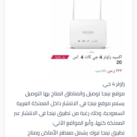
راوتر 4 جي
موقع نينجا توصيل والمناطق المتاح بها التوصيل
يستمر موقع نينجا في الانتشار داخل المملكة العربية
السعودية، وذلك رغبة من تطبيق نينجا في الانتشار عبر
المملكة كلها، وأبرز المواقع الآتي:
تطبيق نينجا تبوك يشمل معظم الأماكن ومتاح