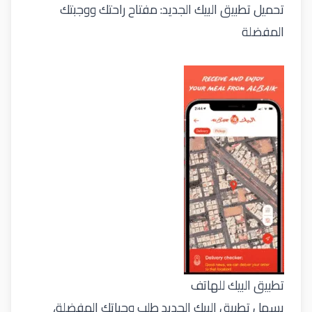
تحميل تطبيق البيك الجديد: مفتاح راحتك ووجبتك
المفضلة
تطبيق البيك للهاتف
يسهل تطبيق البيك الجديد طلب وجباتك المفضلة،