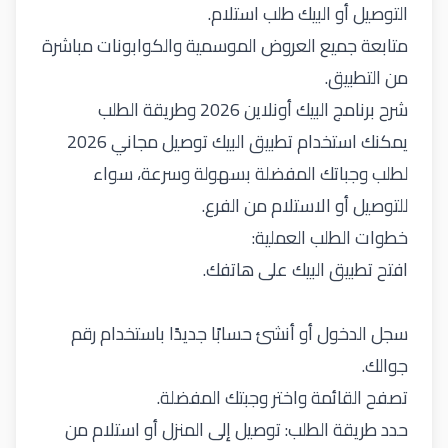
التوصيل أو البيك طلب استلام.
متابعة جميع العروض الموسمية والكوابونات مباشرة
من التطبيق.
شرح برنامج البيك أونلاين 2026 وطريقة الطلب
يمكنك استخدام تطبيق البيك توصيل مجاني 2026
لطلب وجباتك المفضلة بسهولة وسرعة، سواء
للتوصيل أو الاستلام من الفرع.
خطوات الطلب العملية:
افتح تطبيق البيك على هاتفك.
سجل الدخول أو أنشئ حسابًا جديدًا باستخدام رقم
جوالك.
تصفح القائمة واختر وجبتك المفضلة.
حدد طريقة الطلب: توصيل إلى المنزل أو استلام من