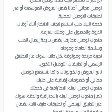
توصيل مجاني أحيانًا ضمن العروض الموسمية أو عبر
تطبيقات التوصيل المحلية.
خدمة البيك طلب استلام لتجنب الانتظار أثناء أوقات
الذروة والحصول على وجبتك بسرعة.
مندوب توصيل محترف يضمن سرعة إيصال الطلب
وسلامة الطعام وجودته.
تجربة مريحة وموثوقة لكل طلب، سواء عبر التطبيق
الرسمي أو تطبيقات التوصيل الأخرى.
تابع العروض والكوبونات دائما لتستمتع بتوصيل
مجاني أو خصومات إضافية على طلبك.
مندوب توصيل البيك: الاحترافية في خدمتك
يتميز مندوب توصيل البيك بالاحترافية والدقة، سواء
عبر التطبيق الرسمي أو تطبيقات طرف ثالث، لضمان
سلامة الطلب وسرعة التوصيل.