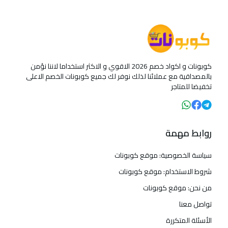
كوبونات و اكواد خصم 2026 الاقوي و الاكثر استخداما لاننا نؤمن
بالمصداقية مع عملائنا لذلك نوفر لك جميع كوبونات الخصم الاعلى
تخفيضا للمتاجر
روابط مهمة
سياسة الخصوصية: موقع كوبونات
شروط الاستخدام: موقع كوبونات
من نحن: موقع كوبونات
تواصل معنا
الأسئلة المتكررة