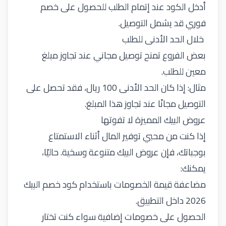
أدخل الكود عند إتمام الطلب للحصول على خصم
فوري قد يشمل التوصيل.
خلال الحد الأدنى للطلب
بعض الفروع تمنح توصيل مجاني عند تجاوز مبلغ
معين للطلب.
مثال: إذا كان الحد الأدنى 100 ريال، فقد تحصل على
التوصيل مجانًا عند تجاوز هذا المبلغ.
عروض البيك المميزة لا تفوتها
إذا كنت من محبي توفير المال أثناء الاستمتاع
بوجباتك، فإن عروض البيك متنوعة وسخية. حاليًا،
يمكنك:
مضاعفة قيمة الخصومات باستخدام كود خصم البيك
2026 داخل التطبيق.
الحصول على خصومات إضافية سواء كنت تختار