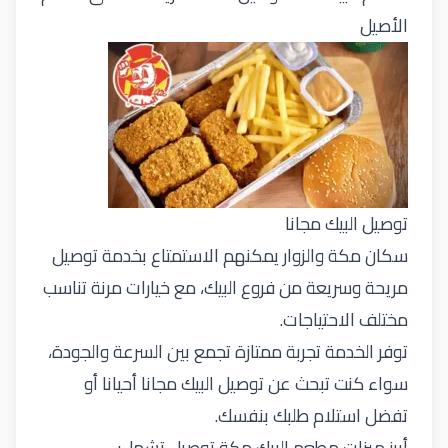
الأصيل
توصيل البيك مجانا
سكان مكة والزوار يمكنهم الاستمتاع بخدمة توصيل
مريحة وسريعة من فروع البيك، مع خيارات مرنة تناسب
مختلف الاحتياجات.
توفر الخدمة تجربة ممتازة تجمع بين السرعة والجودة،
سواء كنت تبحث عن توصيل البيك مجانا أحيانا أو
تفضل استلام طلبك بنفسك.
أبرز ميزات مطعم البيك مكة توصيل تشمل: