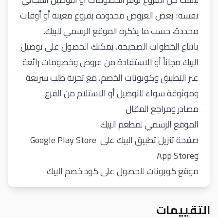
نفسه؛ بعض العروض محدودة بفروع معينة أو أوقات
محددة، حسب ما يذكره الموقع الرسمي للبيك.
باتباع الخطوات الصحيحة، يمكنك الحصول على توصيل
البيك مجاناً أو الاستفادة من عروض وخصومات رائعة
عبر التطبيق وكوبونات الخصم، مع تجربة طلب سريعة
وموثوقة سواء للتوصيل أو الاستلام من الفرع.
مصادر ومراجع المقال
الموقع الرسمي لمطعم البيك
صفحة تنزيل تطبيق البيك على Google Play Store
وApp Store
موقع كوبونات للحصول على كود خصم البيك
التقييمات