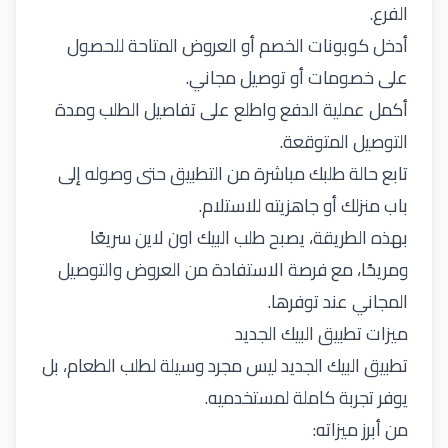
الفرع.
أدخل كوبونات الخصم أو العروض المتاحة للحصول
على خصومات أو توصيل مجاني.
أكمل عملية الدفع واطلع على تفاصيل الطلب ومدة
التوصيل المتوقعة.
تابع حالة طلبك مباشرة من التطبيق حتى وصوله إلى
باب منزلك أو جاهزيته للاستلام.
بهذه الطريقة، يصبح
طلب البيك اون لاين
سريعًا
ومريحًا، مع فرصة الاستفادة من العروض والتوصيل
المجاني عند توفرها.
ميزات تطبيق البيك الجديد
تطبيق البيك الجديد ليس مجرد وسيلة لطلب الطعام، بل
يوفر تجربة كاملة لمستخدميه.
من أبرز ميزاته: