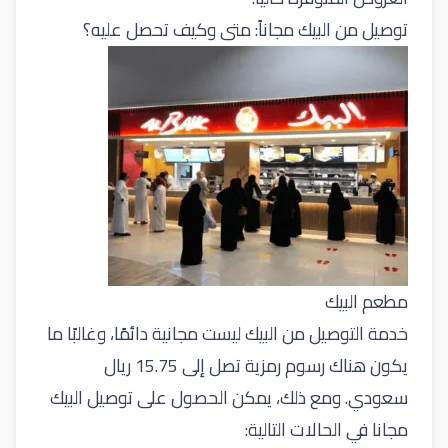
توصيل من البيك مجاناً: متى وكيف تحصل عليه؟
مطعم البيك
خدمة التوصيل من البيك ليست مجانية دائمًا، وغالبًا ما
يكون هناك رسوم رمزية تصل إلى 15.75 ريال
سعودي. ومع ذلك، يمكن الحصول على توصيل البيك
مجانا في الحالات التالية: