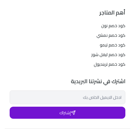
أهم المتاجر
كود خصم نون
كود خصم نمشي
كود خصم تيمو
كود خصم ليفل شوز
كود خصم ترينديول
اشترك في نشرتنا البريدية
إشتراك