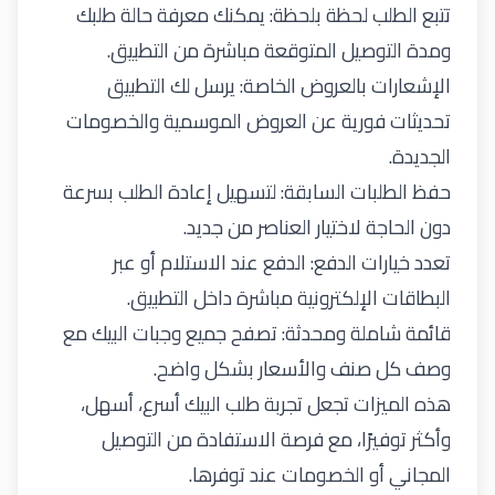
تتبع الطلب لحظة بلحظة: يمكنك معرفة حالة طلبك
ومدة التوصيل المتوقعة مباشرة من التطبيق.
الإشعارات بالعروض الخاصة: يرسل لك التطبيق
تحديثات فورية عن العروض الموسمية والخصومات
الجديدة.
حفظ الطلبات السابقة: لتسهيل إعادة الطلب بسرعة
دون الحاجة لاختيار العناصر من جديد.
تعدد خيارات الدفع: الدفع عند الاستلام أو عبر
البطاقات الإلكترونية مباشرة داخل التطبيق.
قائمة شاملة ومحدثة: تصفح جميع وجبات البيك مع
وصف كل صنف والأسعار بشكل واضح.
هذه الميزات تجعل تجربة طلب البيك أسرع، أسهل،
وأكثر توفيرًا، مع فرصة الاستفادة من التوصيل
المجاني أو الخصومات عند توفرها.