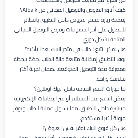
كيف أتابع العروض والتوصيل المجاني من Albaik؟
يمكنك زيارة قسم العروض داخل التطبيق بانتظام
للحصول على آخر الخصومات وفرص التوصيل المجاني
المتاحة بشكل دوري.
هل يمكن تتبع الطلب في متجر البيك بعد التأكيد؟
يوفر التطبيق إمكانية متابعة حالة الطلب لحظة بلحظة
ومعرفة مدة التوصيل المتوقعة، لضمان تجربة أكثر
سلاسة وراحة.
ما خيارات الدفع المتاحة داخل البيك اونلاين؟
يمكن الدفع عند الاستلام أو عبر البطاقات الإلكترونية
مباشرة داخل التطبيق، مما يسهل عملية الطلب ويوفر
مرونة أكبر للمستخدم.
هل كل فروع البيك توفر نفس العروض؟
ليست كل الفروع توفر الخصومات أو التوصيل المجاني