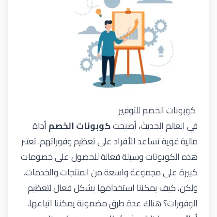
كوبونات الخصم للتوفير
في العالم الحديث، أصبحت
كوبونات الخصم
أداة
مالية قوية تساعد الأفراد على تعظيم وفوراتهم. تعتبر
هذه الكوبونات وسيلة فعالة للحصول على خصومات
كبيرة على مجموعة واسعة من المنتجات والخدمات.
ولكن، كيف يمكننا استخدامها بشكل فعال لتعظيم
الوفورات؟ هناك عدة طرق مضمونة يمكننا اتباعها.