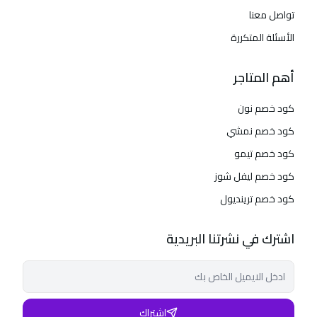
تواصل معنا
الأسئلة المتكررة
أهم المتاجر
كود خصم نون
كود خصم نمشي
كود خصم تيمو
كود خصم ليفل شوز
كود خصم ترينديول
اشترك في نشرتنا البريدية
إشتراك