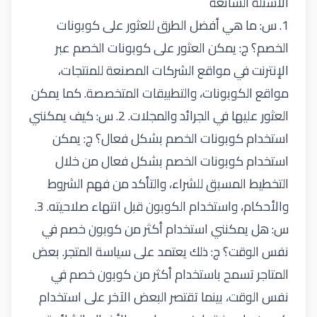
الأسئلة الشائعة
1. س: ما هي أفضل الطرق للعثور على كوبونات
الخصم؟ ج: يمكن العثور على كوبونات الخصم عبر
الإنترنت في مواقع الشركات المصنعة للمنتجات،
مواقع الكوبونات، والتطبيقات المتخصصة. كما يمكن
العثور عليها في الجرائد والمجلات. 2. س: كيف يمكنني
استخدام كوبونات الخصم بشكل فعال؟ ج: يمكن
استخدام كوبونات الخصم بشكل فعال من خلال
التخطيط المسبق للشراء، والتأكد من فهم الشروط
والأحكام، واستخدام الكوبون قبل انتهاء صلاحيته. 3.
س: هل يمكنني استخدام أكثر من كوبون خصم في
نفس الوقت؟ ج: ذلك يعتمد على سياسة المتجر. بعض
المتاجر تسمح باستخدام أكثر من كوبون خصم في
نفس الوقت، بينما تقتصر البعض الآخر على استخدام