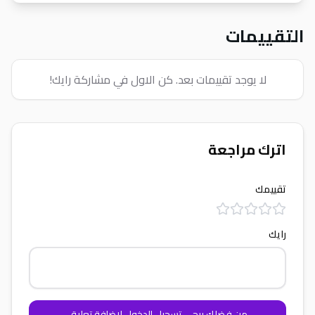
التقييمات
لا يوجد تقييمات بعد. كن الاول في مشاركة رايك!
اترك مراجعة
تقييمك
رايك
من فضلك يرجي تسجيل الدخول لإضافة تعليق