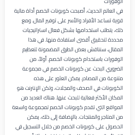
الوفورات
في العالم الحديث، أصبحت كوبونات الخصم أداة مالية
قوية تساعد الأفراد والأسر على توفير المال. ومع
ذلك، يتطلب استخدامها بشكل فعال استراتيجيات
محددة لتحقيق أقصى استفادة منها. في هذا
المقال، سنناقش بعض الطرق المضمونة لتعظيم
الوفورات باستخدام كوبونات الخصم. أولاً، من
الضروري البحث عن كوبونات الخصم في مجموعة
متنوعة من المصادر. يمكن العثور على هذه
الكوبونات في الصحف والمجلات، ولكن الإنترنت هو
المكان الأكثر فعالية للبحث عنها. هناك العديد من
المواقع التي تقدم كوبونات الخصم لمجموعة واسعة
من المتاجر والمنتجات. بالإضافة إلى ذلك، يمكن
الحصول على كوبونات الخصم من خلال التسجيل في