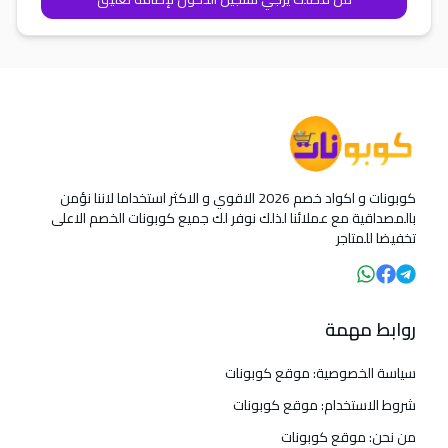
كوبونات و اكواد خصم 2026 الاقوي و الاكثر استخداما لاننا نؤمن
بالمصداقية مع عملائنا لذلك نوفر لك جميع كوبونات الخصم الاعلى
تخفيضا للمتاجر
روابط مهمة
سياسة الخصوصية: موقع كوبونات
شروط الاستخدام: موقع كوبونات
من نحن: موقع كوبونات