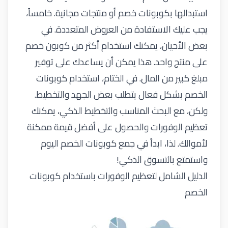
استبدالها بكوبونات خصم أو منتجات مجانية. خامساً،
يجب عليك الاستفادة من العروض المتعددة. في
بعض الأحيان، يمكنك استخدام أكثر من كوبون خصم
على منتج واحد. هذا يمكن أن يساعدك على توفير
مبلغ كبير من المال. في الختام، استخدام كوبونات
الخصم بشكل فعال يتطلب بعض الجهد والتخطيط.
ولكن، مع البحث المناسب والتخطيط الذكي، يمكنك
تعظيم الوفورات والحصول على أفضل قيمة ممكنة
لأموالك. لذا، ابدأ في جمع كوبونات الخصم اليوم
واستمتع بالتسوق الذكي!
الدليل الشامل لتعظيم الوفورات باستخدام كوبونات
الخصم