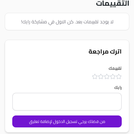
التقييمات
لا يوجد تقييمات بعد. كن الاول في مشاركة رايك!
اترك مراجعة
تقييمك
رايك
من فضلك يرجي تسجيل الدخول لإضافة تعليق