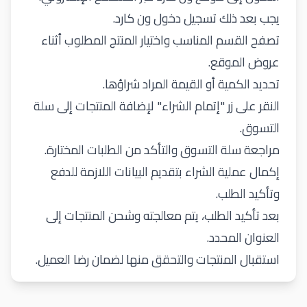
يجب بعد ذلك تسجيل دخول ون كارد.
تصفح القسم المناسب واختيار المنتج المطلوب أثناء
عروض الموقع.
تحديد الكمية أو القيمة المراد شراؤها.
النقر على زر "إتمام الشراء" لإضافة المنتجات إلى سلة
التسوق.
مراجعة سلة التسوق والتأكد من الطلبات المختارة.
إكمال عملية الشراء بتقديم البيانات اللازمة للدفع
وتأكيد الطلب.
بعد تأكيد الطلب، يتم معالجته وشحن المنتجات إلى
العنوان المحدد.
استقبال المنتجات والتحقق منها لضمان رضا العميل.