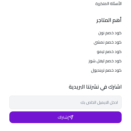
الأسئلة المتكررة
أهم المتاجر
كود خصم نون
كود خصم نمشي
كود خصم تيمو
كود خصم ليفل شوز
كود خصم ترينديول
اشترك في نشرتنا البريدية
إشتراك