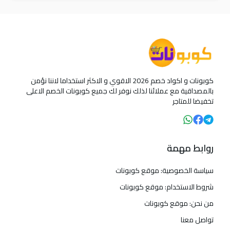
كوبونات و اكواد خصم 2026 الاقوي و الاكثر استخداما لاننا نؤمن
بالمصداقية مع عملائنا لذلك نوفر لك جميع كوبونات الخصم الاعلى
تخفيضا للمتاجر
روابط مهمة
سياسة الخصوصية: موقع كوبونات
شروط الاستخدام: موقع كوبونات
من نحن: موقع كوبونات
تواصل معنا