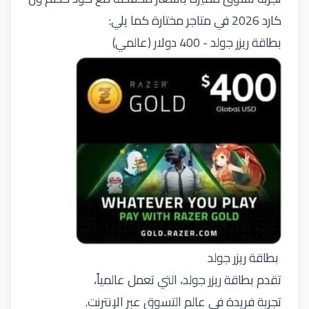
كارد 2026 في متاجر مختارة كما يلي:
بطاقة ريزر جولد - 400 دولار (عالمي)
بطاقة ريزر جولد
تقدم
بطاقة ريزر جولد
، التي تعمل عالمياً،
تجربة فريدة في عالم التسوق عبر الإنترنت.