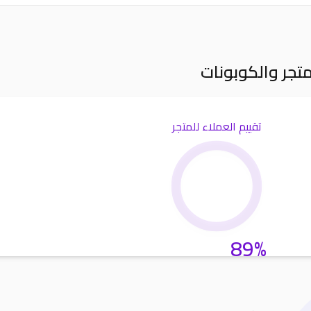
متجر والكوبونات
تقييم العملاء للمتجر
89%