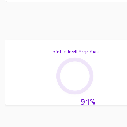
نسبة عودة العملاء للمتجر
91%