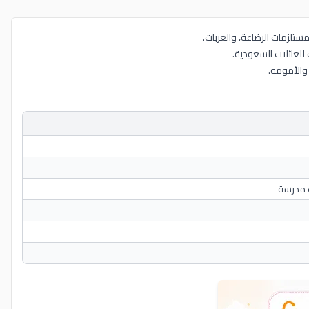
ت مدرسة