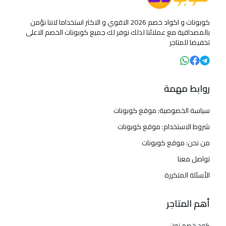
كوبونات و اكواد خصم 2026 الاقوي و الاكثر استخداما لاننا نؤمن
بالمصداقية مع عملائنا لذلك نوفر لك جميع كوبونات الخصم الاعلى
تخفيضا للمتاجر
روابط مهمة
سياسة الخصوصية: موقع كوبونات
شروط الاستخدام: موقع كوبونات
من نحن: موقع كوبونات
تواصل معنا
الأسئلة المتكررة
أهم المتاجر
كود خصم نون