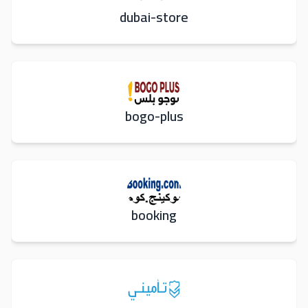
dubai-store
bogo-plus
booking