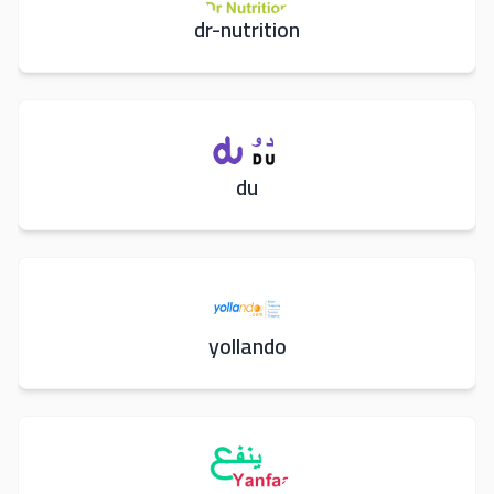
dr-nutrition
du
yollando