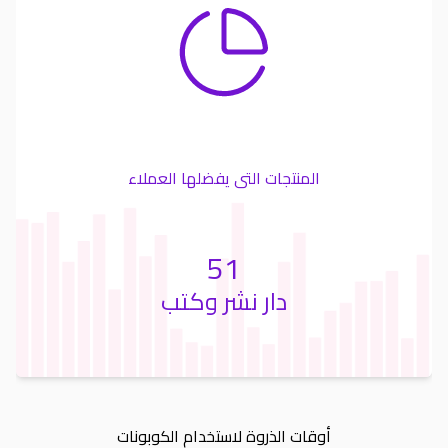
المنتجات التى يفضلها العملاء
51
دار نشر وكتب
أوقات الذروة لاستخدام الكوبونات