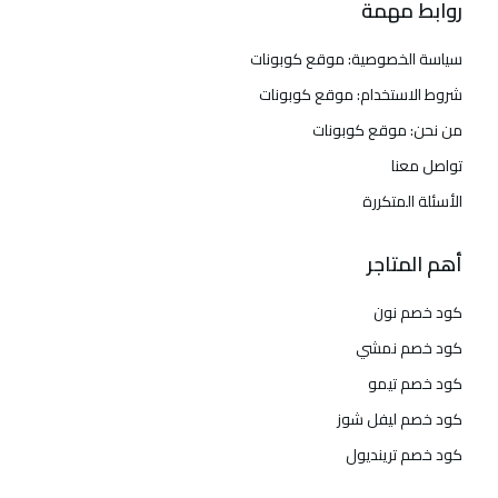
روابط مهمة
سياسة الخصوصية: موقع كوبونات
شروط الاستخدام: موقع كوبونات
من نحن: موقع كوبونات
تواصل معنا
الأسئلة المتكررة
أهم المتاجر
كود خصم نون
كود خصم نمشي
كود خصم تيمو
كود خصم ليفل شوز
كود خصم ترينديول