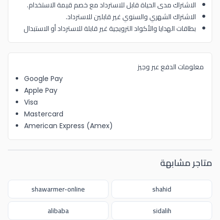
الاشتراك مدى الحياة قابل للاسترداد مع خصم قيمة الاستخدام.
الاشتراك الشهري والسنوي غير قابلين للاسترداد.
بطاقات الهدايا والأكواد الترويجية غير قابلة للاسترداد أو الاستبدال
معلومات الدفع عبر وجيز
Google Pay
Apple Pay
Visa
Mastercard
American Express (Amex)
متاجر مشابهة
shawarmer-online
shahid
alibaba
sidalih