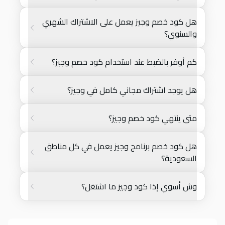
هل كود خصم وجيز يعمل على الاشتراك الشهري
والسنوي؟
كم أوفر بالضبط عند استخدام كود خصم وجيز؟
هل يوجد اشتراك مجاني كامل في وجيز؟
متى ينتهي كود خصم وجيز؟
هل كود خصم برنامج وجيز يعمل في كل مناطق
السعودية؟
وش أسوي إذا كود وجيز ما اشتغل؟