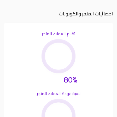
احصائيات المتجر والكوبونات
تقييم العملاء للمتجر
80%
نسبة عودة العملاء للمتجر