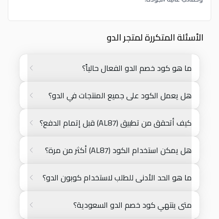
الأسئلة المتكررة لمتجر الدو
ما هو كود خصم الدو الفعال حالياً؟
هل يعمل الكود على جميع المنتجات في الدو؟
كيف أتحقق من تطبيق (AL87) قبل إتمام الدفع؟
هل يمكن استخدام الكود (AL87) أكثر من مرة؟
ما هو الحد الأدنى للطلب لاستخدام كوبون الدو؟
متى ينتهي كود خصم الدو السعودية؟