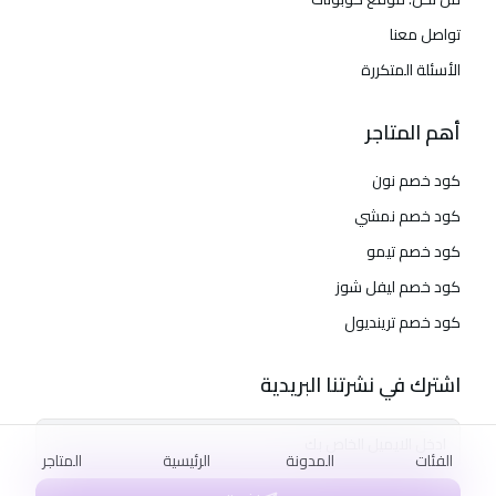
تواصل معنا
الأسئلة المتكررة
أهم المتاجر
كود خصم نون
كود خصم نمشي
كود خصم تيمو
كود خصم ليفل شوز
كود خصم ترينديول
اشترك في نشرتنا البريدية
الفئات
المدونة
الرئيسية
المتاجر