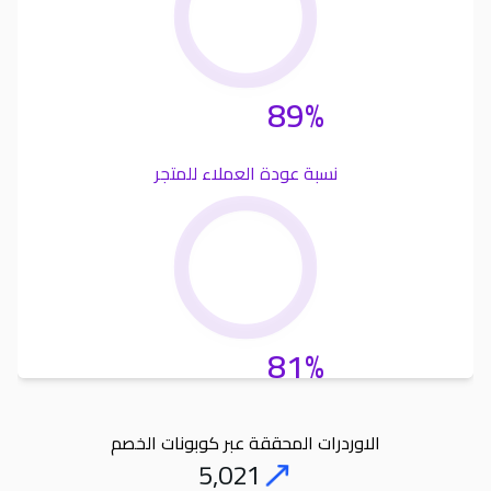
89%
نسبة عودة العملاء للمتجر
81%
الاوردرات المحققة عبر كوبونات الخصم
5,021
Orders