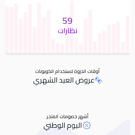
59
نظارات
أوقات الذروة لاستخدام الكوبونات
عروض العيد الشهري
Orders
أشهر خصومات المتجر
اليوم الوطني