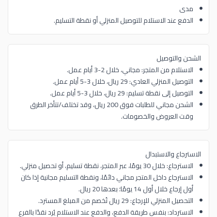
مدى
الدفع عند الاستلام للتوصيل المنزلي أو نقطة التسليم.
الشحن والتوصيل
الاستلام من المتجر: مجاني، خلال 2-3 أيام عمل.
التوصيل المنزلي العادي: 29 ريال، خلال 3-5 أيام عمل.
التوصيل إلى نقطة تسليم: 29 ريال، خلال 3-5 أيام عمل.
الشحن مجاني للطلبات فوق 200 ريال، وقد تختلف/تتأخر الطرق
وقت العروض والخصومات.
الاسترجاع والاستبدال
الاسترجاع: خلال 30 يومًا، عبر المتجر، نقطة تسليم، أو تحصيل منزلي.
الاسترجاع داخل المتجر مجاني دائمًا، ونقطة التسليم مجانية إذا كان
أول إرجاع خلال أول 14 يومًا؛ بعدها 20 ريال.
التحصيل المنزلي للإرجاع: 29 ريال تُخصم من المبلغ المسترد.
الاسترداد: بنفس طريقة الدفع، والدفع عند الاستلام يُرد نقدًا بالفرع