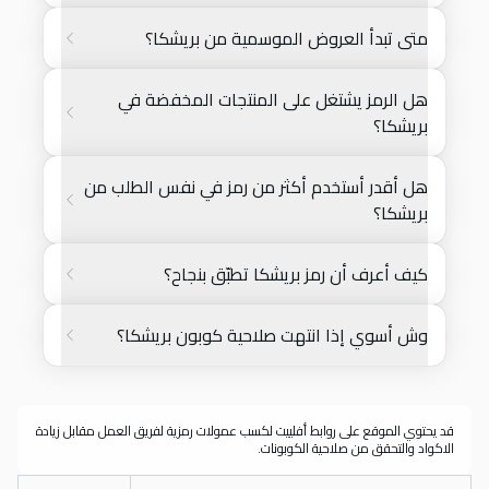
متى تبدأ العروض الموسمية من بريشكا؟
هل الرمز يشتغل على المنتجات المخفضة في
بريشكا؟
هل أقدر أستخدم أكثر من رمز في نفس الطلب من
بريشكا؟
كيف أعرف أن رمز بريشكا تطبّق بنجاح؟
وش أسوي إذا انتهت صلاحية كوبون بريشكا؟
قد يحتوي الموقع على روابط أفلييت لكسب عمولات رمزية لفريق العمل مقابل زيادة
الاكواد والتحقق من صلاحية الكوبونات.