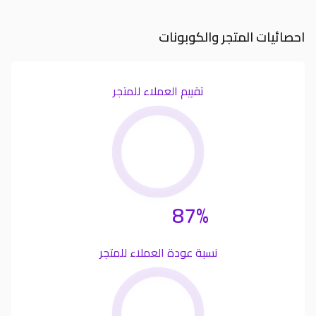
احصائيات المتجر والكوبونات
تقييم العملاء للمتجر
87%
نسبة عودة العملاء للمتجر