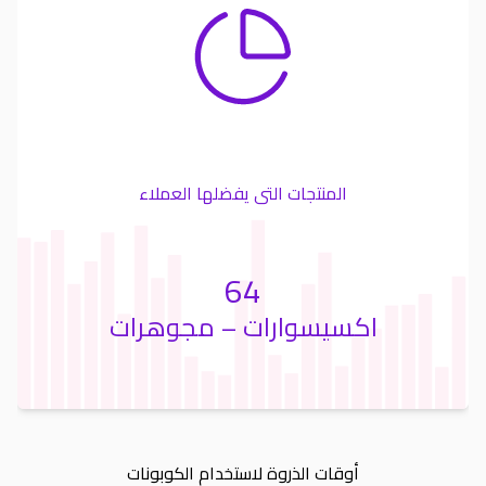
المنتجات التى يفضلها العملاء
64
اكسيسوارات – مجوهرات
أوقات الذروة لاستخدام الكوبونات