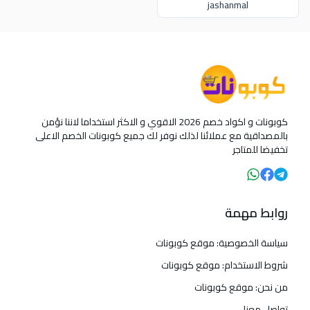
jashanmal
كوبونات و اكواد خصم 2026 الاقوي و الاكثر استخداما لاننا نؤمن
بالمصداقية مع عملائنا لذلك نوفر لك جميع كوبونات الخصم الاعلى
تخفيضا للمتاجر
روابط مهمة
سياسة الخصوصية: موقع كوبونات
شروط الاستخدام: موقع كوبونات
من نحن: موقع كوبونات
تواصل معنا