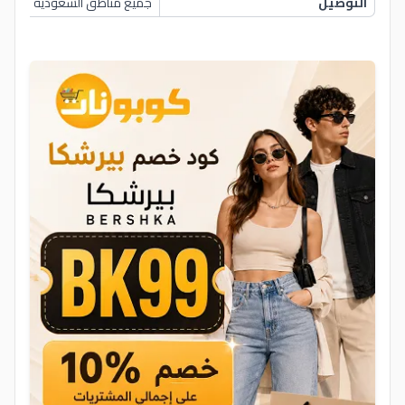
التوصيل
جميع مناطق السعودية