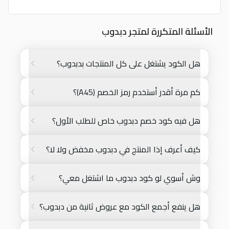
الأسئلة المتكررة لمتجر دبدوب
هل الكود يشتغل على كل المنتجات بدبدوب؟
كم مرة أقدر أستخدم رمز الخصم (A45)؟
هل فيه كود خصم دبدوب خاص للطلب الأول؟
كيف أعرف إذا المنتج في دبدوب مخفض ولا لا؟
وش أسوي لو كود دبدوب ما اشتغل معي؟
هل ينفع أجمع الكود مع عروض ثانية من دبدوب؟