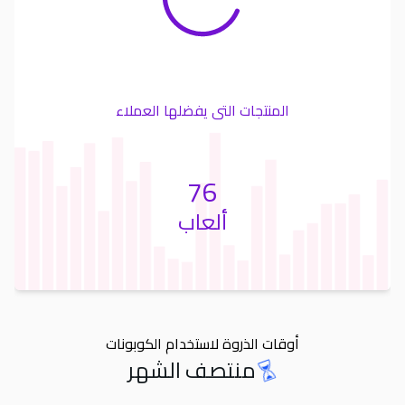
المنتجات التى يفضلها العملاء
76
ألعاب
أوقات الذروة لاستخدام الكوبونات
منتصف الشهر
Orders