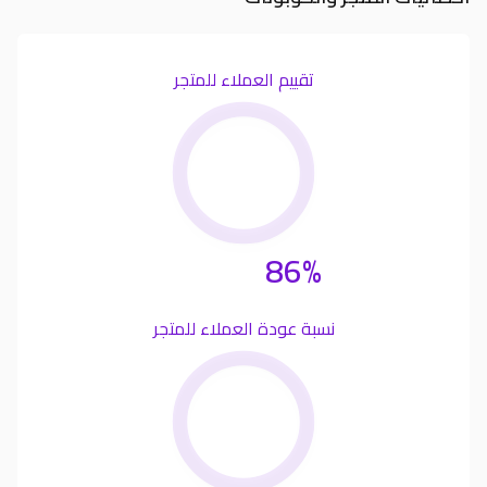
تقييم العملاء للمتجر
86%
نسبة عودة العملاء للمتجر