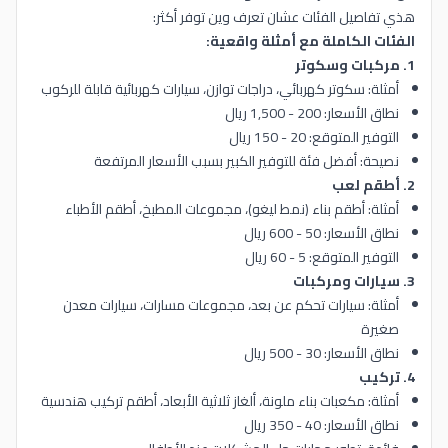
هذي تفاصيل الفئات عشان تعرف وين توفر أكثر:
الفئات الكاملة مع أمثلة واقعية:
1. مركبات وسكوتر
أمثلة: سكوتر كهربائي، دراجات توازن، سيارات كهربائية قابلة للركوب
نطاق الأسعار: 200 - 1,500 ريال
التوفير المتوقع: 20 - 150 ريال
نصيحة: أفضل فئة للتوفير الكبير بسبب الأسعار المرتفعة
2. أطقم لعب
أمثلة: أطقم بناء (نمط ليغو)، مجموعات المطبخ، أطقم الأطباء
نطاق الأسعار: 50 - 600 ريال
التوفير المتوقع: 5 - 60 ريال
3. سيارات ومركبات
أمثلة: سيارات تحكم عن بعد، مجموعات مسارات، سيارات معدن
صغيرة
نطاق الأسعار: 30 - 500 ريال
4. تركيب
أمثلة: مكعبات بناء ملونة، ألغاز ثلاثية الأبعاد، أطقم تركيب هندسية
نطاق الأسعار: 40 - 350 ريال