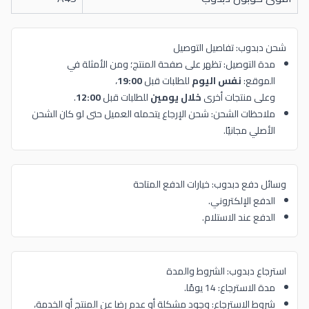
شحن دبدوب: تفاصيل التوصيل
مدة التوصيل: تظهر على صفحة المنتج؛ ومن الأمثلة في
الموقع:
نفس اليوم
للطلبات قبل
19:00
،
وعلى منتجات أخرى
خلال يومين
للطلبات قبل
12:00
.
ملاحظات الشحن: شحن الإرجاع يتحمله العميل حتى لو كان الشحن
الأصلي مجانيًا.
وسائل دفع دبدوب: خيارات الدفع المتاحة
الدفع الإلكتروني.
الدفع عند الاستلام.
استرجاع دبدوب: الشروط والمدة
مدة الاسترجاع: 14 يومًا.
شروط الاسترجاع: وجود مشكلة أو عدم رضا عن المنتج أو الخدمة،