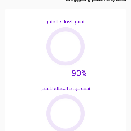
تقييم العملاء للمتجر
90%
نسبة عودة العملاء للمتجر