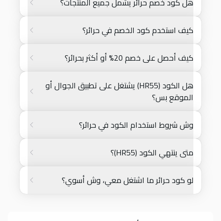
هل كود خصم حرائر يشمل جميع المنتجات؟
كيف استخدم كود الخصم في حرائر؟
كيف أحصل على خصم 20% أو أكثر بحرائر؟
هل الكود (HR55) يشتغل على تطبيق الجوال أو
الموقع بس؟
وش شروط استخدام الكود في حرائر؟
متى ينتهي الكود (HR55)؟
لو كود حرائر ما اشتغل معي، وش أسوي؟