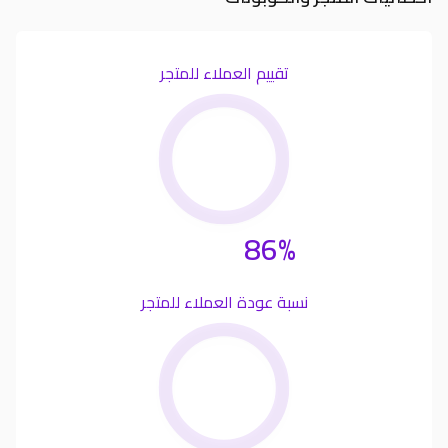
تقييم العملاء للمتجر
86%
نسبة عودة العملاء للمتجر