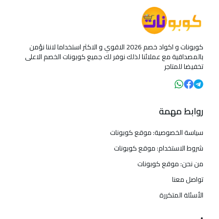
كوبونات و اكواد خصم 2026 الاقوي و الاكثر استخداما لاننا نؤمن
بالمصداقية مع عملائنا لذلك نوفر لك جميع كوبونات الخصم الاعلى
تخفيضا للمتاجر
روابط مهمة
سياسة الخصوصية: موقع كوبونات
شروط الاستخدام: موقع كوبونات
من نحن: موقع كوبونات
تواصل معنا
الأسئلة المتكررة