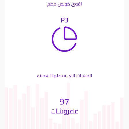
اقوى كوبون خصم
P3
المنتجات التى يفضلها العملاء
97
مفروشات