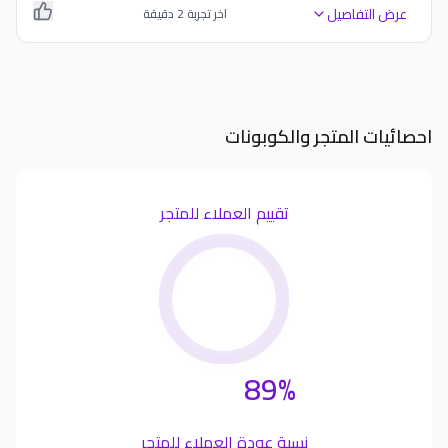
عرض التفاصيل
اخر تجربة
2
دقيقة
احصائيات المتجر والكوبونات
تقييم العملاء للمتجر
89%
نسبة عودة العملاء للمتجر