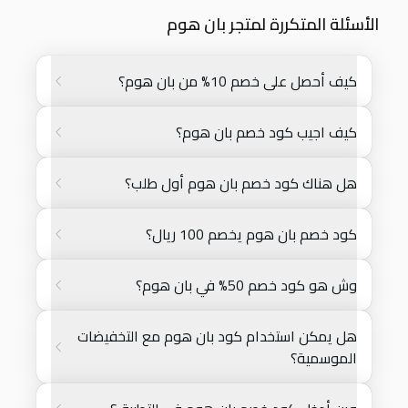
الأسئلة المتكررة لمتجر بان هوم
كيف أحصل على خصم 10% من بان هوم؟
كيف اجيب كود خصم بان هوم؟
هل هناك كود خصم بان هوم أول طلب؟
كود خصم بان هوم يخصم 100 ريال؟
وش هو كود خصم 50% في بان هوم؟
هل يمكن استخدام كود بان هوم مع التخفيضات
الموسمية؟