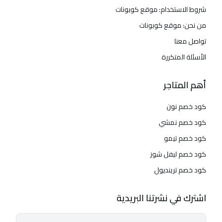
شروط الاستخدام: موقع كوبونات
من نحن: موقع كوبونات
تواصل معنا
الأسئلة المتكررة
أهم المتاجر
كود خصم نون
كود خصم نمشي
كود خصم تيمو
كود خصم ليفل شوز
كود خصم ترينديول
اشترك في نشرتنا البريدية