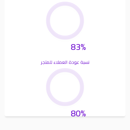
83%
نسبة عودة العملاء للمتجر
80%