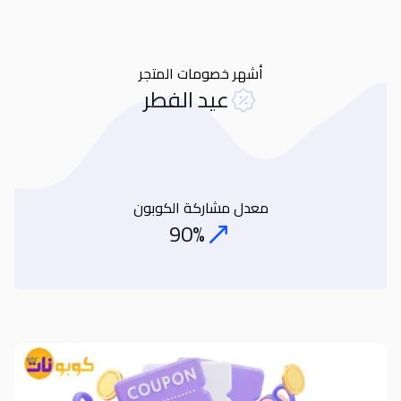
أشهر خصومات المتجر
عيد الفطر
معدل مشاركة الكوبون
90%
Coupon Share Rate