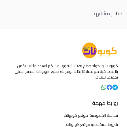
متاجر مشابهة
كوبونات و اكواد خصم 2026 الاقوي و الاكثر استخداما لاننا نؤمن
بالمصداقية مع عملائنا لذلك نوفر لك جميع كوبونات الخصم الاعلى
تخفيضا للمتاجر
روابط مهمة
سياسة الخصوصية: موقع كوبونات
شروط الاستخدام: موقع كوبونات