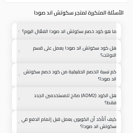
الأسئلة المتكررة لمتجر سكوتش اند صودا
ما هو كود خصم سكوتش اند صودا الفعّال اليوم؟
هل كود سكوتش اند صودا يعمل على قسم
الاوتلت؟
كم نسبة الخصم الحقيقية من كود خصم سكوتش
اند صودا؟
هل الكود (ADM2) صالح للمستخدمين الجدد
فقط؟
كيف أتأكد أن الكوبون يعمل قبل إتمام الدفع في
سكوتش اند صودا؟