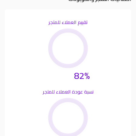
تقييم العملاء للمتجر
82%
نسبة عودة العملاء للمتجر