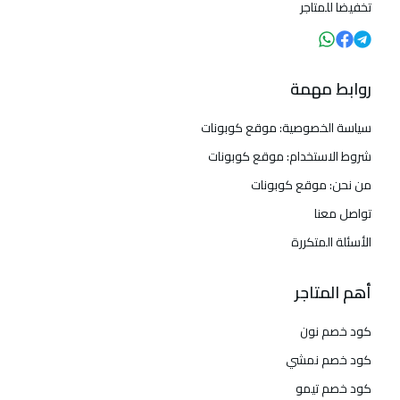
تخفيضا للمتاجر
روابط مهمة
سياسة الخصوصية: موقع كوبونات
شروط الاستخدام: موقع كوبونات
من نحن: موقع كوبونات
تواصل معنا
الأسئلة المتكررة
أهم المتاجر
كود خصم نون
كود خصم نمشي
كود خصم تيمو