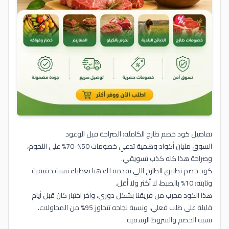
تفاصيل كود خصم طازج الكاملة: الصراحة قبل الوعود
السوق مليان أكواد وهمية تدعي خصومات 50%-70% على اللحوم،
وصراحة هذا كله كذب تسويقي.
كود خصم تطبيق الطازج اللي نقدمه لك هنا يعطيك نسبة حقيقية
وثابتة: 10% بالضبط، لا أكثر ولا أقل.
هذا الكود مجرب من فريقنا بشكل دوري، وآخر اختبار كان قبل أيام
قليلة على طلب فعلي، ونسبة نجاحه تتجاوز 95% من المحاولات.
نسبة الخصم والشروط الرسمية