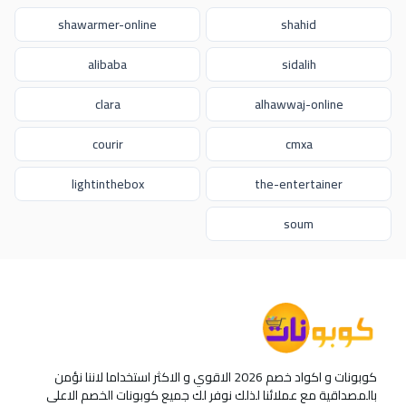
shawarmer-online
shahid
alibaba
sidalih
clara
alhawwaj-online
courir
cmxa
lightinthebox
the-entertainer
soum
كوبونات و اكواد خصم 2026 الاقوي و الاكثر استخداما لاننا نؤمن
بالمصداقية مع عملائنا لذلك نوفر لك جميع كوبونات الخصم الاعلى