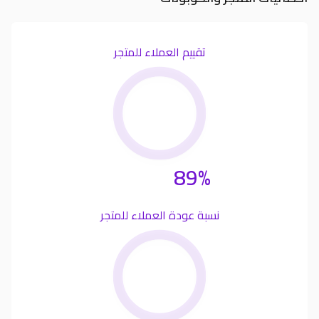
تقييم العملاء للمتجر
89%
نسبة عودة العملاء للمتجر