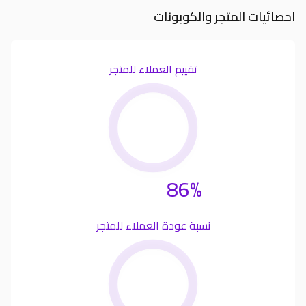
احصائيات المتجر والكوبونات
تقييم العملاء للمتجر
86%
نسبة عودة العملاء للمتجر