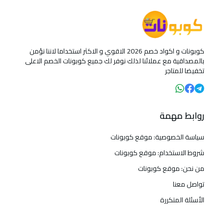
كوبونات و اكواد خصم 2026 الاقوي و الاكثر استخداما لاننا نؤمن
بالمصداقية مع عملائنا لذلك نوفر لك جميع كوبونات الخصم الاعلى
تخفيضا للمتاجر
روابط مهمة
سياسة الخصوصية: موقع كوبونات
شروط الاستخدام: موقع كوبونات
من نحن: موقع كوبونات
تواصل معنا
الأسئلة المتكررة