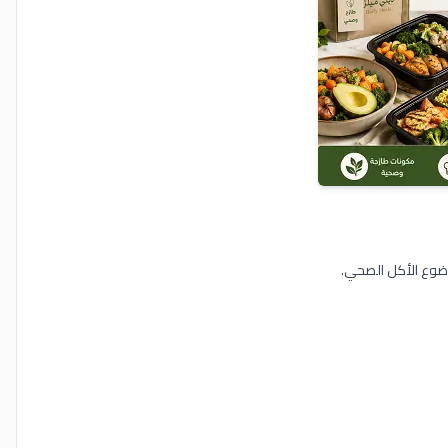
ضوع الأكل الصحي.