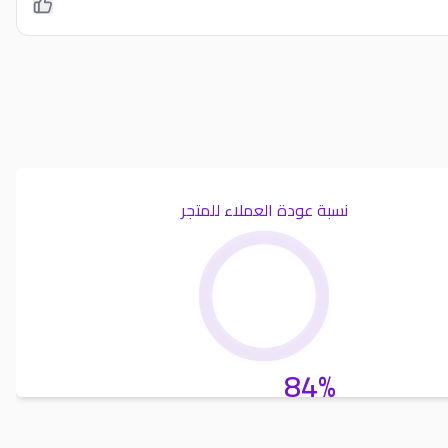
نسبة عودة العملاء للمتجر
84%