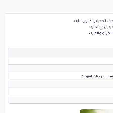
 شهرية، وجبات الشركات