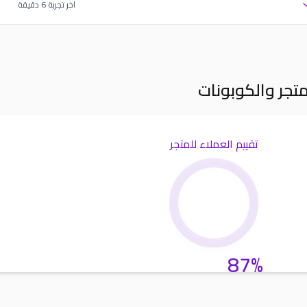
اخر تجربة
6
دقيقة
متجر والكوبونات
تقييم العملاء للمتجر
87%