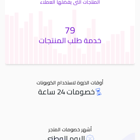
المنتجات التى يفضلها العملاء
79
خدمة طلب المنتجات
أوقات الذروة لاستخدام الكوبونات
خصومات 24 ساعة
Orders
أشهر خصومات المتجر
اليوم الوطني