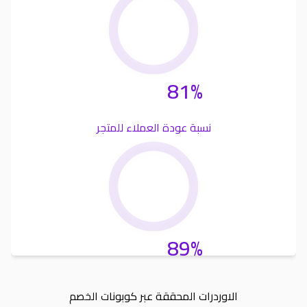
81%
نسبة عودة العملاء للمتجر
89%
الاوردرات المحققة عبر كوبونات الخصم