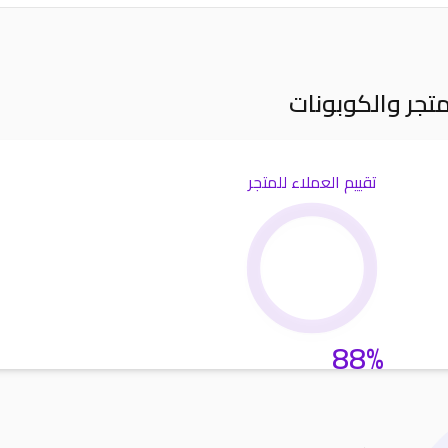
متجر والكوبونات
تقييم العملاء للمتجر
88%