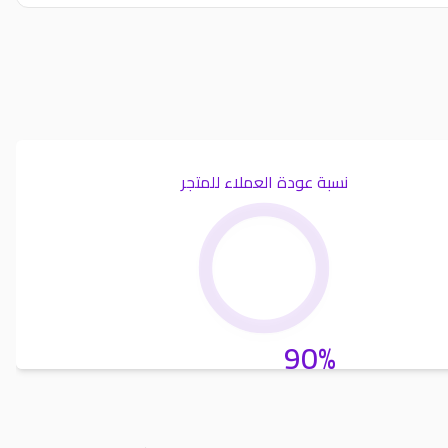
نسبة عودة العملاء للمتجر
90%