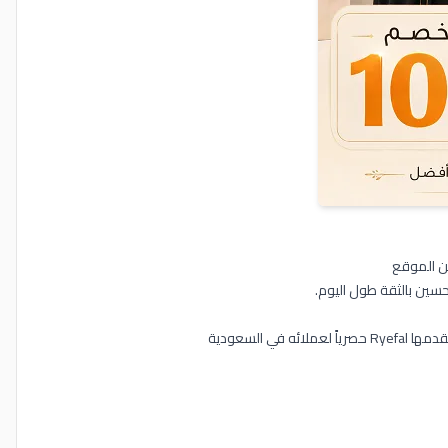
سين بالثقة طول اليوم.
 السعودية