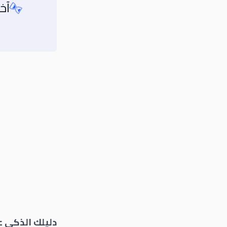
آخ
دليلك الذكي 