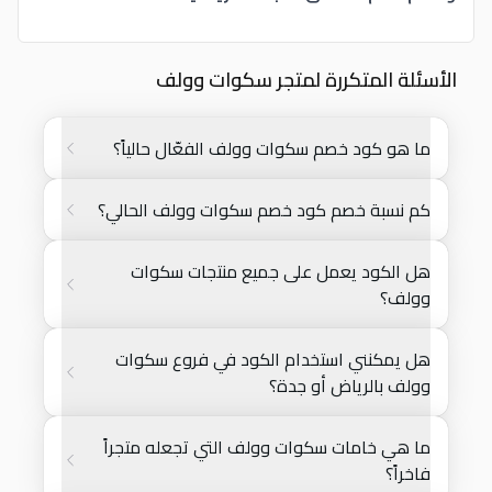
الأسئلة المتكررة لمتجر سكوات وولف
ما هو كود خصم سكوات وولف الفعّال حالياً؟
كم نسبة خصم كود خصم سكوات وولف الحالي؟
هل الكود يعمل على جميع منتجات سكوات
وولف؟
هل يمكنني استخدام الكود في فروع سكوات
وولف بالرياض أو جدة؟
ما هي خامات سكوات وولف التي تجعله متجراً
فاخراً؟