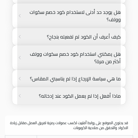
هل يوجد حد أدنى لاستخدام كود خصم سكوات
وولف؟
كيف أعرف أن الكود تم تفعيله بنجاح؟
هل يمكنني استخدام كود خصم سكوات وولف
أكثر من مرة؟
ما هي سياسة الإرجاع إذا لم يناسبني المقاس؟
ماذا أفعل إذا لم يعمل الكود عند إدخاله؟
قد يحتوي الموقع على روابط أفلييت لكسب عمولات رمزية لفريق العمل مقابل زيادة
الاكواد والتحقق من صلاحية الكوبونات.