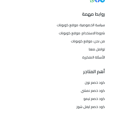
روابط مهمة
سياسة الخصوصية: موقع كوبونات
شروط الاستخدام: موقع كوبونات
من نحن: موقع كوبونات
تواصل معنا
الأسئلة المتكررة
أهم المتاجر
كود خصم نون
كود خصم نمشي
كود خصم تيمو
كود خصم ليفل شوز