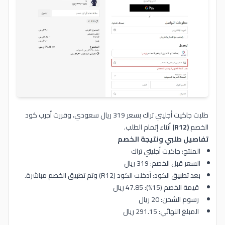
طلبت جاكيت أجليتي تراك بسعر 319 ريال سعودي، وقررت أجرب كود
الخصم
(R12)
أثناء إتمام الطلب.
تفاصيل طلبي ونتيجة الخصم
المنتج: جاكيت أجليتي تراك
السعر قبل الخصم: 319 ريال
بعد تطبيق الكود: أدخلت الكود (R12) وتم تطبيق الخصم مباشرة.
قيمة الخصم (15%): 47.85 ريال
رسوم الشحن: 20 ريال
المبلغ النهائي: 291.15 ريال