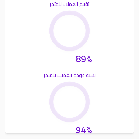
تقييم العملاء للمتجر
89%
نسبة عودة العملاء للمتجر
94%