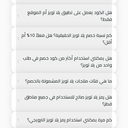
هل الكود يعمل على تطبيق يلا تويز أم الموقع
فقط؟
كم نسبة خصم يلا تويز الحقيقية؟ هل فعلاً 10% أم
أقل؟
هل يمكنني استخدام أكثر من كود خصم في طلب
واحد من يلا تويز؟
ما هي فئات منتجات يلا تويز المشمولة بالخصم؟
هل رمز يلا تويز صالح للاستخدام في جميع مناطق
قطر؟
كم مرة يمكنني استخدام رمز يلا تويز الترويجي؟