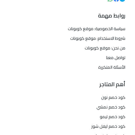
روابط مهمة
سياسة الخصوصية: موقع كوبونات
شروط الاستخدام: موقع كوبونات
من نحن: موقع كوبونات
تواصل معنا
الأسئلة المتكررة
أهم المتاجر
كود خصم نون
كود خصم نمشي
كود خصم تيمو
كود خصم ليفل شوز