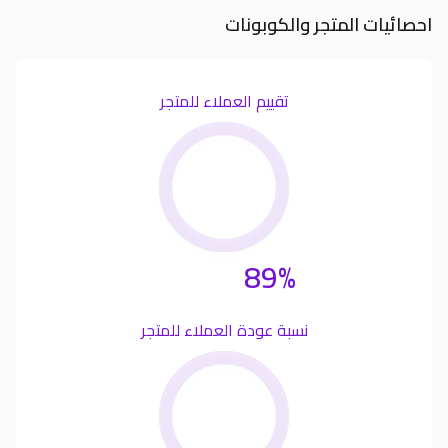
احصائيات المتجر والكوبونات
تقييم العملاء للمتجر
89%
نسبة عودة العملاء للمتجر